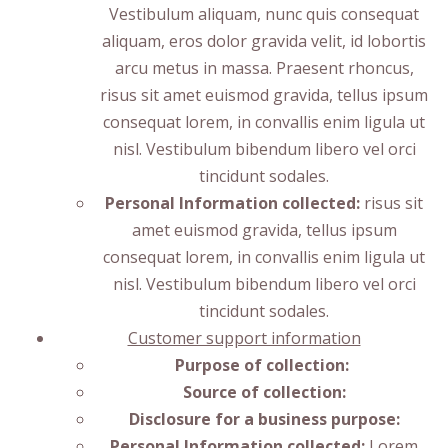
Vestibulum aliquam, nunc quis consequat
aliquam, eros dolor gravida velit, id lobortis
arcu metus in massa. Praesent rhoncus,
risus sit amet euismod gravida, tellus ipsum
consequat lorem, in convallis enim ligula ut
nisl. Vestibulum bibendum libero vel orci
tincidunt sodales.
Personal Information collected:
risus sit
amet euismod gravida, tellus ipsum
consequat lorem, in convallis enim ligula ut
nisl. Vestibulum bibendum libero vel orci
tincidunt sodales.
Customer support information
Purpose of collection:
Source of collection:
Disclosure for a business purpose:
Personal Information collected:
Lorem