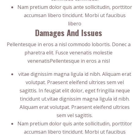
Nam pretium dolor quis ante sollicitudin, porttitor
accumsan libero tincidunt. Morbi ut faucibus
libero
Damages And Issues
Pellentesque in eros a nisl commodo lobortis. Donec a
pharetra elit. Fusce venenatis molestie
venenatisPellentesque in eros a nisl
vitae dignissim magna ligula id nibh. Aliquam erat
volutpat. Praesent eleifend ultrices sem vel
sagittis. In feugiat elit dolor, eget fringilla neque
tincidunt ut.vitae dignissim magna ligula id nibh.
Aliquam erat volutpat. Praesent eleifend ultrices
sem vel sagittis.
Nam pretium dolor quis ante sollicitudin, porttitor
accumsan libero tincidunt. Morbi ut faucibus