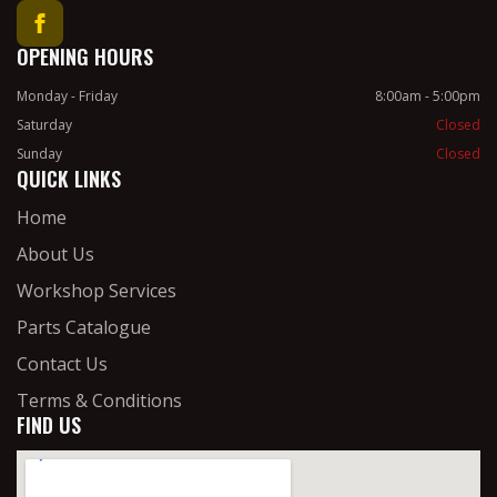
OPENING HOURS
Monday - Friday
8:00am - 5:00pm
Saturday
Closed
Sunday
Closed
QUICK LINKS
Home
About Us
Workshop Services
Parts Catalogue
Contact Us
Terms & Conditions
FIND US