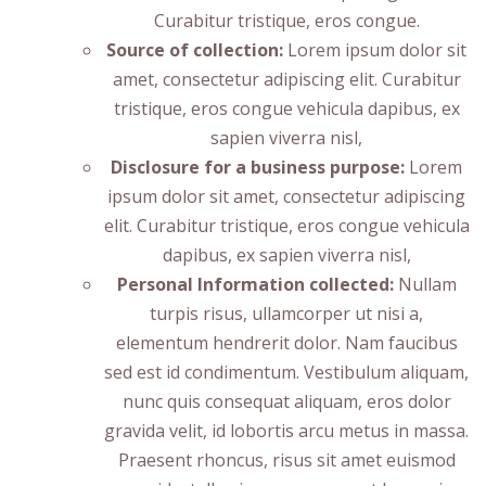
Curabitur tristique, eros congue.
Source of collection:
Lorem ipsum dolor sit
amet, consectetur adipiscing elit. Curabitur
tristique, eros congue vehicula dapibus, ex
sapien viverra nisl,
Disclosure for a business purpose:
Lorem
ipsum dolor sit amet, consectetur adipiscing
elit. Curabitur tristique, eros congue vehicula
dapibus, ex sapien viverra nisl,
Personal Information collected:
Nullam
turpis risus, ullamcorper ut nisi a,
elementum hendrerit dolor. Nam faucibus
sed est id condimentum. Vestibulum aliquam,
nunc quis consequat aliquam, eros dolor
gravida velit, id lobortis arcu metus in massa.
Praesent rhoncus, risus sit amet euismod